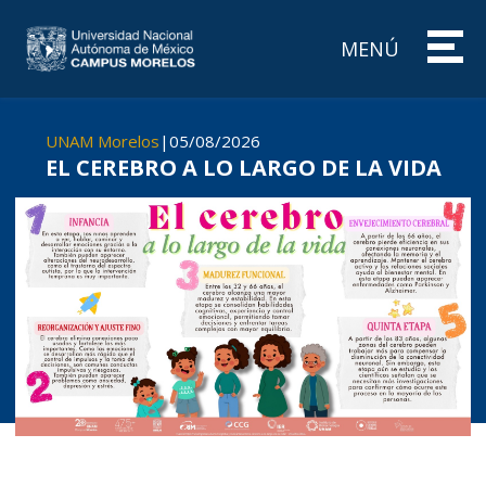
MENÚ
UNAM Morelos
|
05/08/2026
EL CEREBRO A LO LARGO DE LA VIDA