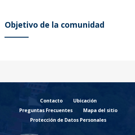
Objetivo de la comunidad
Contacto
Ubicación
Preguntas Frecuentes
Mapa del sitio
Protección de Datos Personales