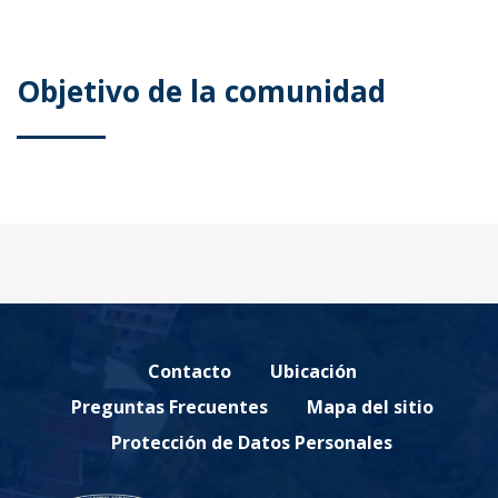
Objetivo de la comunidad
Contacto
Ubicación
Preguntas Frecuentes
Mapa del sitio
Protección de Datos Personales