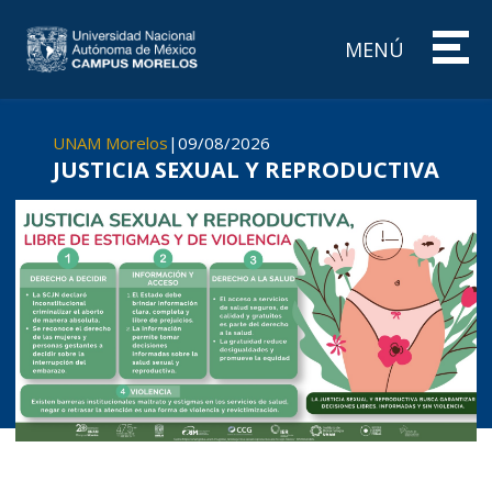
MENÚ
UNAM Morelos
|
09/08/2026
JUSTICIA SEXUAL Y REPRODUCTIVA