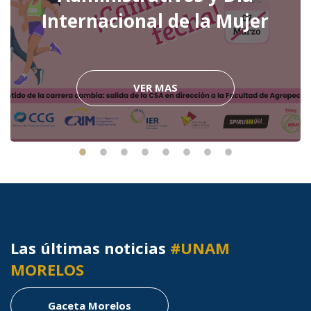
Internacional de la Mujer
VER MAS
Las últimas noticias
#UNAM
MORELOS
Gaceta Morelos