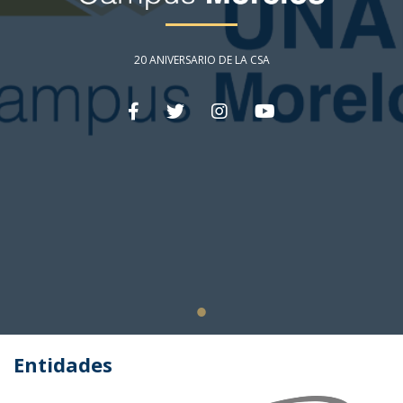
20 ANIVERSARIO DE LA CSA
Entidades