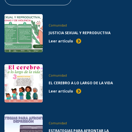
Comunidad
JUSTICIA SEXUAL Y REPRODUCTIVA
Leer artículo
Comunidad
EL CEREBRO A LO LARGO DE LA VIDA
Leer artículo
Comunidad
ESTRATEGIAS PARA AFRONTAR LA