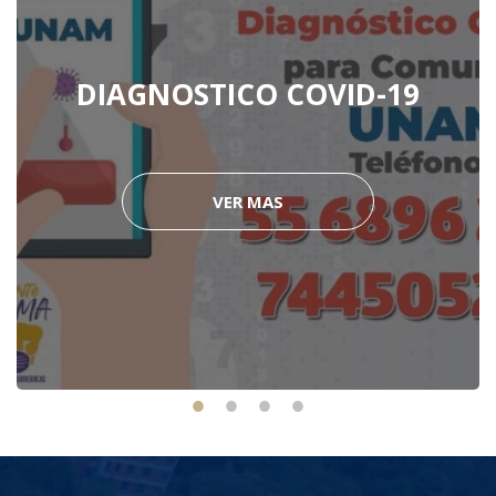
DIAGNOSTICO COVID-19
VER MAS