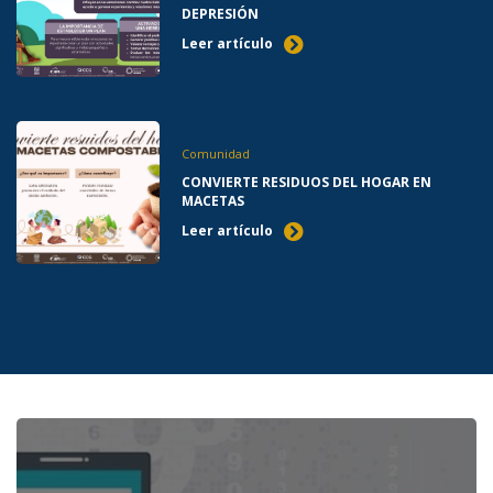
DEPRESIÓN
Leer artículo
Comunidad
CONVIERTE RESIDUOS DEL HOGAR EN
MACETAS
Leer artículo