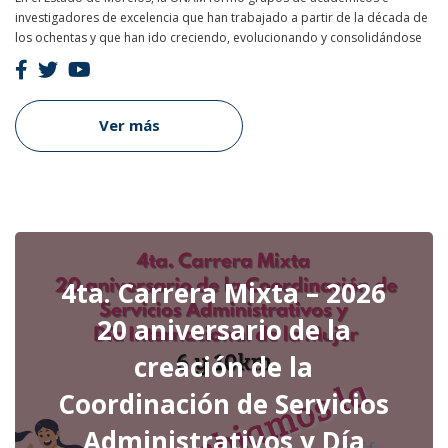
investigadores de excelencia que han trabajado a partir de la década de
los ochentas y que han ido creciendo, evolucionando y consolidándose
Ver más
4ta. Carrera Mixta – 2026
20 aniversario de la
creación de la
Coordinación de Servicios
Administrativos y Día