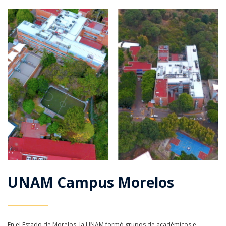
UNAM Campus Morelos
En el Estado de Morelos, la UNAM formó grupos de académicos e