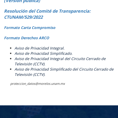
(Versión pública)
Resolución del Comité de Transparencia:
CTUNAM/529/2022
Formato Carta Compromiso
Formato Derechos ARCO
Aviso de Privacidad Integral.
Aviso de Privacidad Simplificado.
Aviso de Privacidad Integral del Circuito Cerrado de
Televisión (CCTV).
Aviso de Privacidad Simplificado del Circuito Cerrado de
Televisión (CCTV).
proteccion_datos@morelos.unam.mx