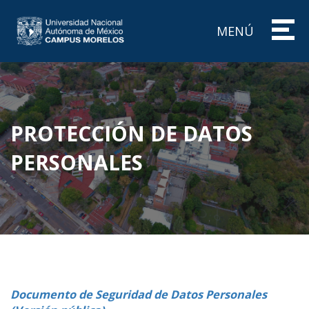
MENÚ
PROTECCIÓN DE DATOS
PERSONALES
Documento de Seguridad de Datos Personales