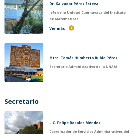
Dr. Salvador Pérez Esteva
Jefe de la Unidad Cuernavaca del Instituto
de Matemáticas
Ver más
Mtro. Tomás Humberto Rubio Pérez
Secretario Administrativo de la UNAM
Secretario
L.C. Felipe Rosales Méndez
Coordinador de Servicios Administrativos del