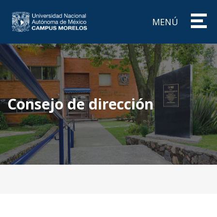
MENÚ
Consejo de dirección