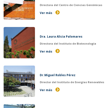
Directora del Centro de Ciencias Genómicas
Ver más
Dra. Laura Alicia Palomares
Directora del Instituto de Biotecnología
Ver más
Dr.Miguel Robles Pérez
Director del Instituto de Energías Renovables
Ver más