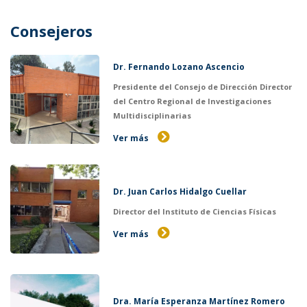
Consejeros
Dr. Fernando Lozano Ascencio
Presidente del Consejo de Dirección Director
del Centro Regional de Investigaciones
Multidisciplinarias
Ver más
Dr. Juan Carlos Hidalgo Cuellar
Director del Instituto de Ciencias Físicas
Ver más
Dra. María Esperanza Martínez Romero