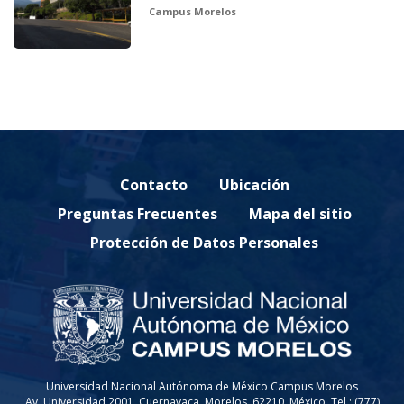
Campus Morelos
Contacto
Ubicación
Preguntas Frecuentes
Mapa del sitio
Protección de Datos Personales
Universidad Nacional Autónoma de México Campus Morelos
Av. Universidad 2001, Cuernavaca, Morelos, 62210, México. Tel.: (777)