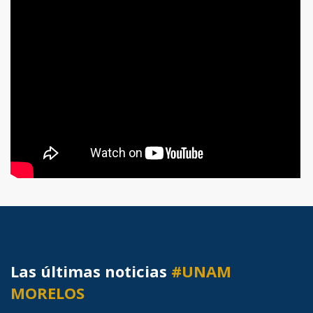
Las últimas noticias
#UNAM
MORELOS