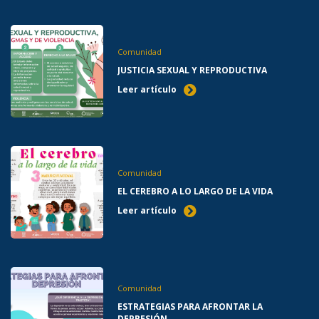
Comunidad
JUSTICIA SEXUAL Y REPRODUCTIVA
Leer artículo
Comunidad
EL CEREBRO A LO LARGO DE LA VIDA
Leer artículo
Comunidad
ESTRATEGIAS PARA AFRONTAR LA
DEPRESIÓN