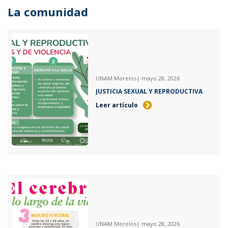
La comunidad
UNAM Morelos
| mayo 28, 2026
JUSTICIA SEXUAL Y REPRODUCTIVA
Leer artículo
UNAM Morelos
| mayo 28, 2026