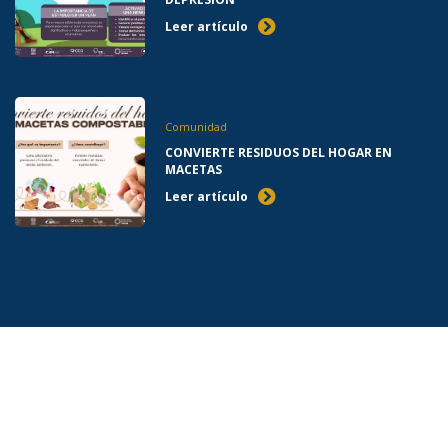
Leer artículo
Comunidad
CONVIERTE RESIDUOS DEL HOGAR EN
MACETAS
Leer artículo