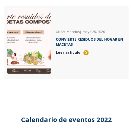
UNAM Morelos
| mayo 28, 2026
CONVIERTE RESIDUOS DEL HOGAR EN
MACETAS
Leer artículo
Calendario de eventos 2022