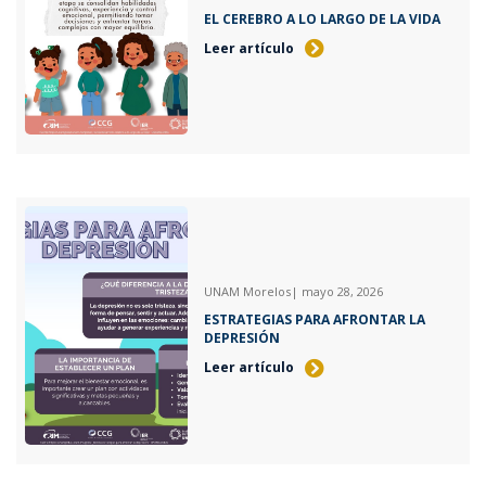
EL CEREBRO A LO LARGO DE LA VIDA
Leer artículo
UNAM Morelos
| mayo 28, 2026
ESTRATEGIAS PARA AFRONTAR LA
DEPRESIÓN
Leer artículo